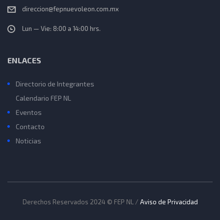
direccion@fepnuevoleon.com.mx
Lun — Vie: 8:00 a 14:00 hrs.
ENLACES
Directorio de Integrantes
Calendario FEP NL
Eventos
Contacto
Noticias
Derechos Reservados 2024 © FEP NL /
Aviso de Privacidad