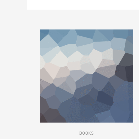
BOOKS