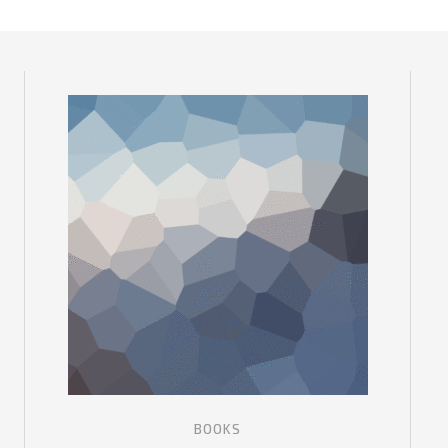
BOOKS