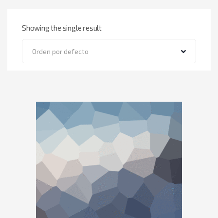
Showing the single result
Orden por defecto