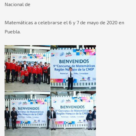
Nacional de
Matemáticas a celebrarse el 6 y 7 de mayo de 2020 en
Puebla.