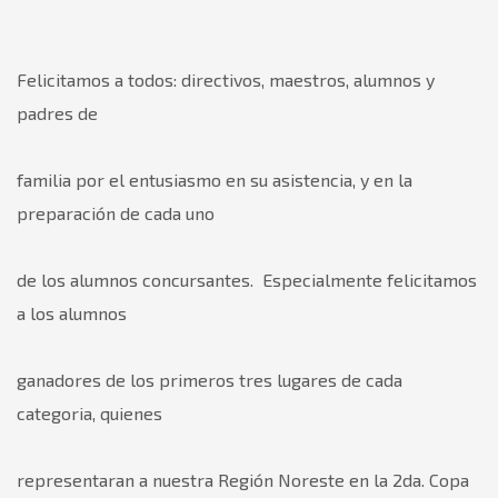
Felicitamos a todos: directivos, maestros, alumnos y
padres de
familia por el entusiasmo en su asistencia, y en la
preparación de cada uno
de los alumnos concursantes. Especialmente felicitamos
a los alumnos
ganadores de los primeros tres lugares de cada
categoria, quienes
representaran a nuestra Región Noreste en la 2da. Copa