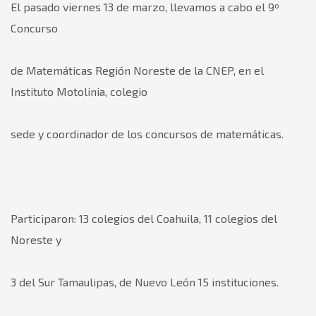
El pasado viernes 13 de marzo, llevamos a cabo el 9º
Concurso
de Matemáticas Región Noreste de la CNEP, en el
Instituto Motolinia, colegio
sede y coordinador de los concursos de matemáticas.
Participaron: 13 colegios del Coahuila, 11 colegios del
Noreste y
3 del Sur Tamaulipas, de Nuevo León 15 instituciones.