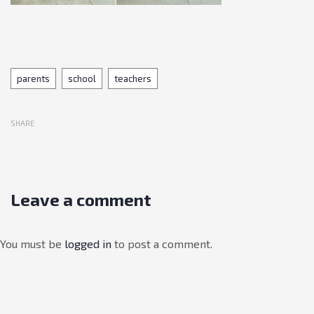
Tags
parents
school
teachers
SHARE
Leave a comment
You must be
logged in
to post a comment.