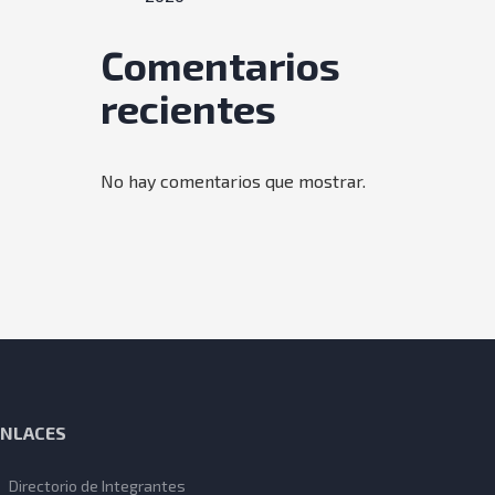
Comentarios
recientes
No hay comentarios que mostrar.
ENLACES
Directorio de Integrantes