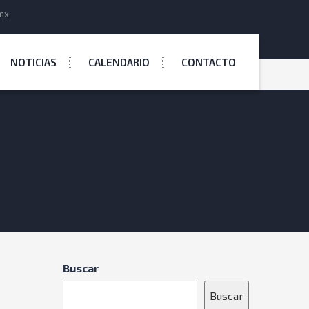
mx
NOTICIAS
CALENDARIO
CONTACTO
Buscar
Buscar