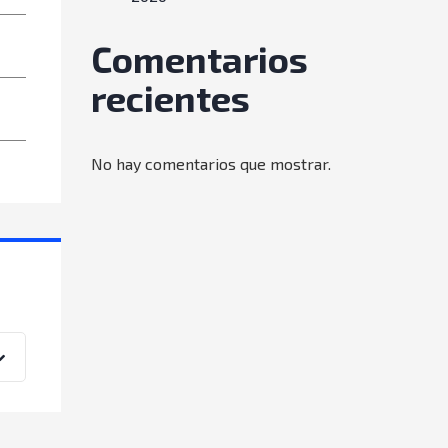
Comentarios
recientes
No hay comentarios que mostrar.