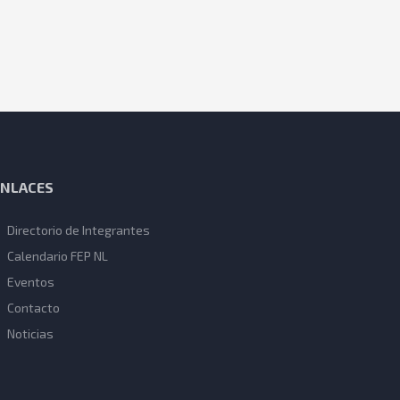
ENLACES
Directorio de Integrantes
Calendario FEP NL
Eventos
Contacto
Noticias