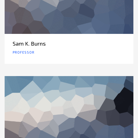
Sam K. Burns
PROFESSOR