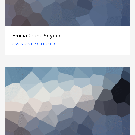
Emilia Crane Snyder
ASSISTANT PROFESSOR