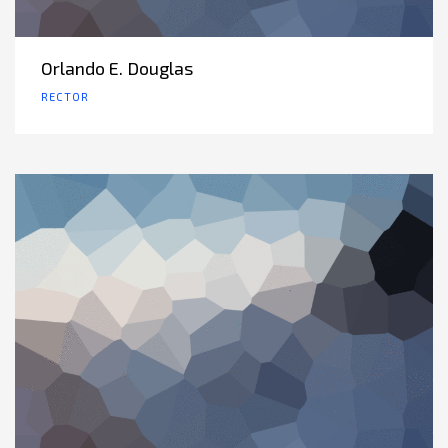
Orlando E. Douglas
RECTOR