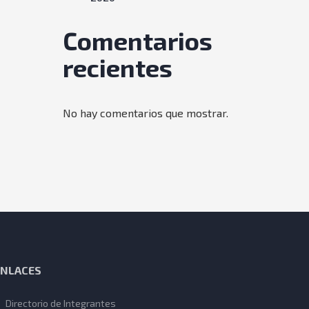
Comentarios
recientes
No hay comentarios que mostrar.
ENLACES
Directorio de Integrantes