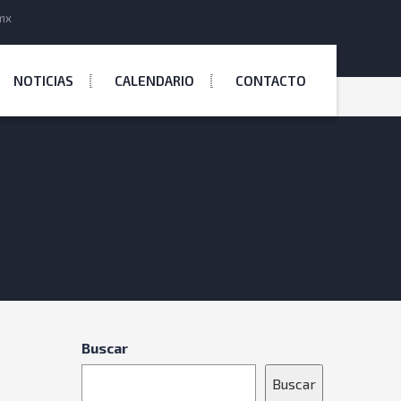
mx
NOTICIAS
CALENDARIO
CONTACTO
Buscar
Buscar