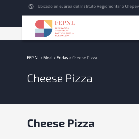
Ubicado en el área del Instituto Regiomontano Chepev
FEP NL
>
Meal
>
Friday
>
Cheese Pizza
Cheese Pizza
Cheese Pizza