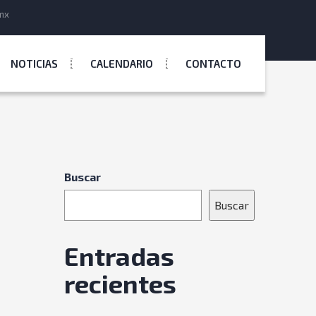
mx
NOTICIAS
CALENDARIO
CONTACTO
Buscar
Buscar
Entradas
recientes