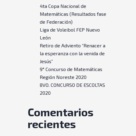
4ta Copa Nacional de
Matemáticas (Resultados fase
de Federación)
Liga de Voleibol FEP Nuevo
León
Retiro de Adviento “Renacer a
la esperanza con la venida de
Jesús”
9° Concurso de Matemáticas
Región Noreste 2020
8VO. CONCURSO DE ESCOLTAS
2020
Comentarios
recientes