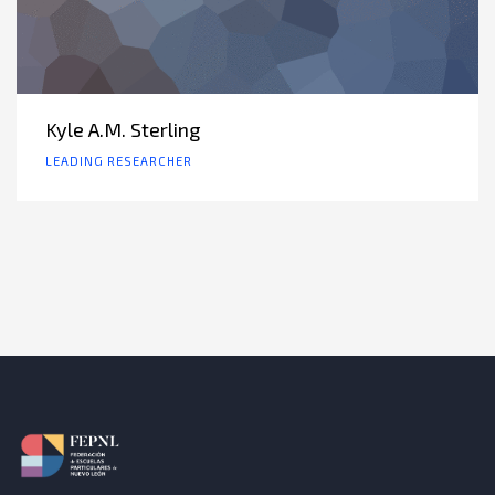
Kyle A.M. Sterling
LEADING RESEARCHER